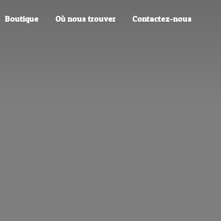
Boutique
Où nous trouver
Contactez-nous