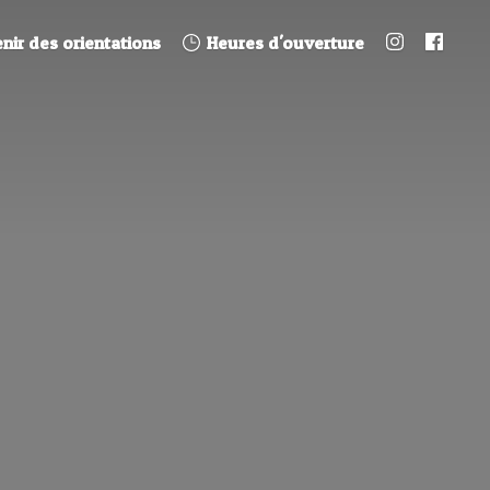
nir des orientations
Heures d'ouverture