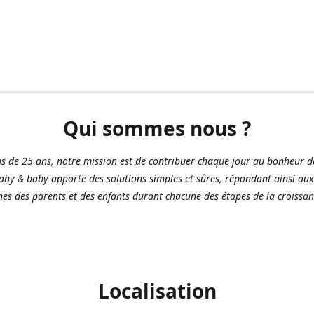
Qui sommes nous ?
us de 25 ans, notre mission est de contribuer chaque jour au bonheur d
aby & baby apporte des solutions simples et sûres, répondant ainsi aux
es des parents et des enfants durant chacune des étapes de la croissan
Localisation