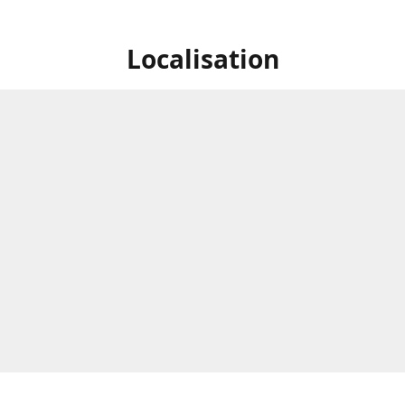
Localisation