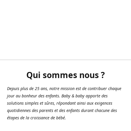
Qui sommes nous ?
Depuis plus de 25 ans, notre mission est de contribuer chaque
jour au bonheur des enfants. Baby & baby apporte des
solutions simples et sûres, répondant ainsi aux exigences
quotidiennes des parents et des enfants durant chacune des
étapes de la croissance de bébé.