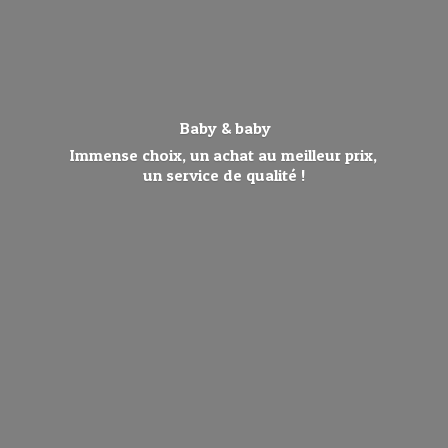
Baby & baby
Immense choix, un achat au meilleur prix,
un service de qualité !