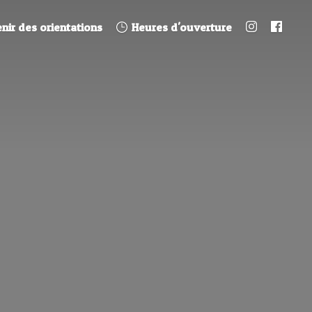
nir des orientations
Heures d'ouverture