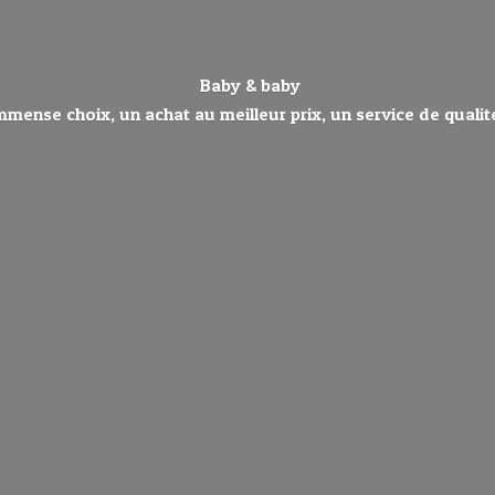
Baby & baby
mmense choix, un achat au meilleur prix, un service de qualité