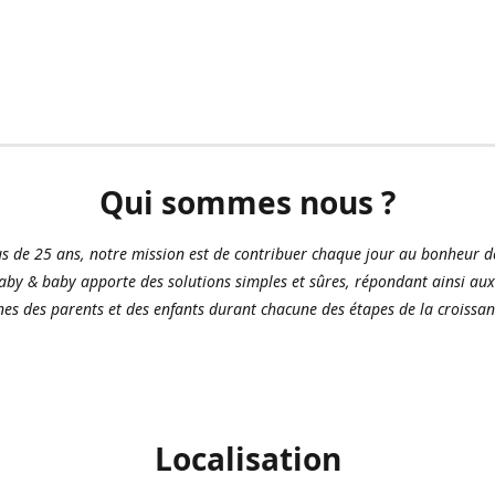
Qui sommes nous ?
us de 25 ans, notre mission est de contribuer chaque jour au bonheur d
aby & baby apporte des solutions simples et sûres, répondant ainsi aux
es des parents et des enfants durant chacune des étapes de la croissan
Localisation