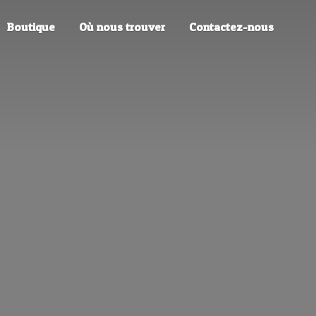
Boutique
Où nous trouver
Contactez-nous